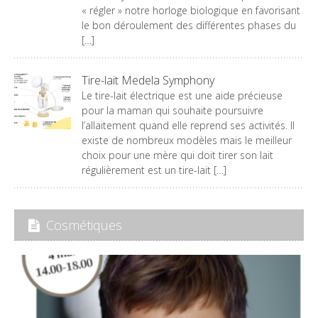
« régler » notre horloge biologique en favorisant
le bon déroulement des différentes phases du
[…]
Tire-lait Medela Symphony
Le tire-lait électrique est une aide précieuse
pour la maman qui souhaite poursuivre
l’allaitement quand elle reprend ses activités. Il
existe de nombreux modèles mais le meilleur
choix pour une mère qui doit tirer son lait
régulièrement est un tire-lait […]
Cosmétiques