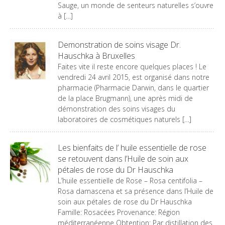
Sauge, un monde de senteurs naturelles s’ouvre
à […]
Demonstration de soins visage Dr.
Hauschka à Bruxelles
Faites vite il reste encore quelques places ! Le
vendredi 24 avril 2015, est organisé dans notre
pharmacie (Pharmacie Darwin, dans le quartier
de la place Brugmann), une après midi de
démonstration des soins visages du
laboratoires de cosmétiques naturels […]
Les bienfaits de l’ huile essentielle de rose
se retouvent dans l’Huile de soin aux
pétales de rose du Dr Hauschka
L’huile essentielle de Rose – Rosa centifolia –
Rosa damascena et sa présence dans l’Huile de
soin aux pétales de rose du Dr Hauschka
Famille: Rosacées Provenance: Région
méditerranéenne Obtention: Par distillation des