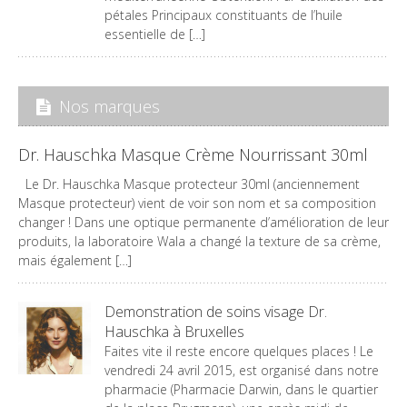
pétales Principaux constituants de l’huile
essentielle de […]
Nos marques
Dr. Hauschka Masque Crème Nourrissant 30ml
Le Dr. Hauschka Masque protecteur 30ml (anciennement
Masque protecteur) vient de voir son nom et sa composition
changer ! Dans une optique permanente d’amélioration de leur
produits, la laboratoire Wala a changé la texture de sa crème,
mais également […]
Demonstration de soins visage Dr.
Hauschka à Bruxelles
Faites vite il reste encore quelques places ! Le
vendredi 24 avril 2015, est organisé dans notre
pharmacie (Pharmacie Darwin, dans le quartier