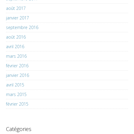
août 2017
janvier 2017
septembre 2016
août 2016
avril 2016
mars 2016
février 2016
janvier 2016
avril 2015
mars 2015
février 2015
Catégories