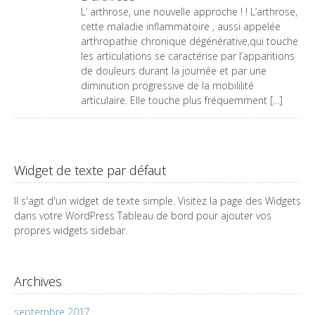
L’ arthrose, une nouvelle approche ! ! L’arthrose,
cette maladie inflammatoire , aussi appelée
arthropathie chronique dégénérative,qui touche
les articulations se caractérise par l’apparitions
de douleurs durant la journée et par une
diminution progressive de la mobililité
articulaire. Elle touche plus fréquemment […]
Widget de texte par défaut
Il s'agit d'un widget de texte simple. Visitez la page des Widgets
dans votre WordPress Tableau de bord pour ajouter vos
propres widgets sidebar.
Archives
septembre 2017