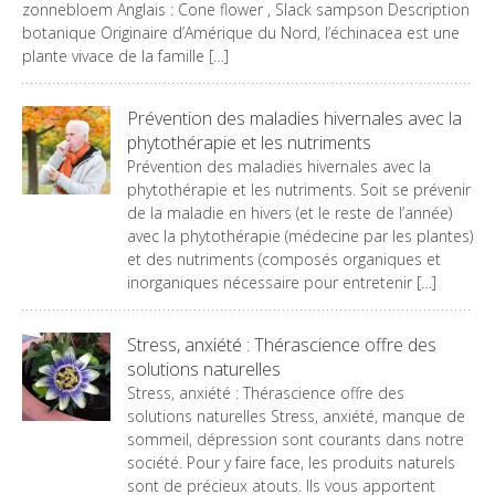
zonnebloem Anglais : Cone flower , Slack sampson Description
botanique Originaire d’Amérique du Nord, l’échinacea est une
plante vivace de la famille […]
Prévention des maladies hivernales avec la
phytothérapie et les nutriments
Prévention des maladies hivernales avec la
phytothérapie et les nutriments. Soit se prévenir
de la maladie en hivers (et le reste de l’année)
avec la phytothérapie (médecine par les plantes)
et des nutriments (composés organiques et
inorganiques nécessaire pour entretenir […]
Stress, anxiété : Thérascience offre des
solutions naturelles
Stress, anxiété : Thérascience offre des
solutions naturelles Stress, anxiété, manque de
sommeil, dépression sont courants dans notre
société. Pour y faire face, les produits naturels
sont de précieux atouts. Ils vous apportent