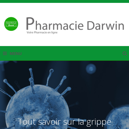
Tout savoir sur la grippe