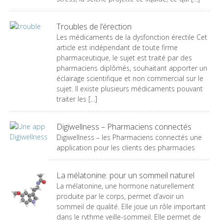
Troubles de l’érection
Les médicaments de la dysfonction érectile Cet
article est indépendant de toute firme
pharmaceutique, le sujet est traité par des
pharmaciens diplômés, souhaitant apporter un
éclairage scientifique et non commercial sur le
sujet. Il existe plusieurs médicaments pouvant
traiter les […]
Digiwellness – Pharmaciens connectés
Digiwellness – les Pharmaciens connectés une
application pour les clients des pharmacies
La mélatonine: pour un sommeil naturel
La mélatonine, une hormone naturellement
produite par le corps, permet d’avoir un
sommeil de qualité. Elle joue un rôle important
dans le rythme veille-sommeil. Elle permet de