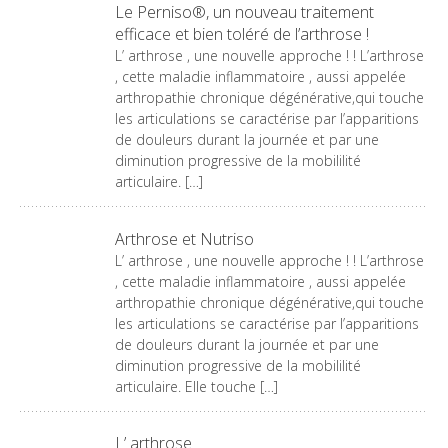
Le Perniso®, un nouveau traitement
efficace et bien toléré de l’arthrose !
L’ arthrose , une nouvelle approche ! ! L’arthrose
, cette maladie inflammatoire , aussi appelée
arthropathie chronique dégénérative,qui touche
les articulations se caractérise par l’apparitions
de douleurs durant la journée et par une
diminution progressive de la mobililité
articulaire. […]
Arthrose et Nutriso
L’ arthrose , une nouvelle approche ! ! L’arthrose
, cette maladie inflammatoire , aussi appelée
arthropathie chronique dégénérative,qui touche
les articulations se caractérise par l’apparitions
de douleurs durant la journée et par une
diminution progressive de la mobililité
articulaire. Elle touche […]
L’ arthrose