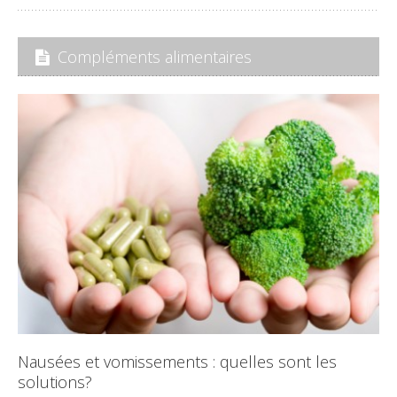
Compléments alimentaires
Nausées et vomissements : quelles sont les
solutions?