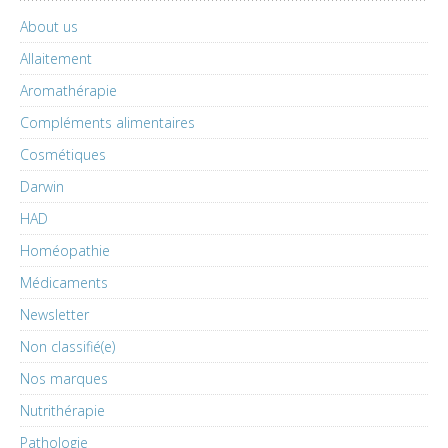
About us
Allaitement
Aromathérapie
Compléments alimentaires
Cosmétiques
Darwin
HAD
Homéopathie
Médicaments
Newsletter
Non classifié(e)
Nos marques
Nutrithérapie
Pathologie