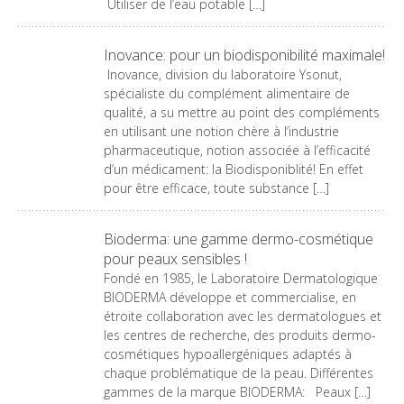
Utiliser de l’eau potable […]
Inovance: pour un biodisponibilité maximale!
Inovance, division du laboratoire Ysonut,
spécialiste du complément alimentaire de
qualité, a su mettre au point des compléments
en utilisant une notion chère à l’industrie
pharmaceutique, notion associée à l’efficacité
d’un médicament: la Biodisponiblité! En effet
pour être efficace, toute substance […]
Bioderma: une gamme dermo-cosmétique
pour peaux sensibles !
Fondé en 1985, le Laboratoire Dermatologique
BIODERMA développe et commercialise, en
étroite collaboration avec les dermatologues et
les centres de recherche, des produits dermo-
cosmétiques hypoallergéniques adaptés à
chaque problématique de la peau. Différentes
gammes de la marque BIODERMA: Peaux […]