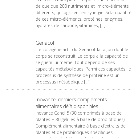
de quelque 200 nutriments et micro-éléments
différents, qui agissent en synergie. Si la quantité
de ces micro-éléments, protéines, enzymes,
hydrates de carbone, vitamines, […]
Genacol
Le collagène actif du Genacol: la façon dont le
corps se reconstruit! Le corps a la capacité de
se guérir lui-même. Tout dépend de ses
capacités métaboliques. Parmi ces capacités, le
processus de synthèse de protéine est un
processus métabolique […]
Inovance: derniers compléments
alimentaires déjà disponibles
Inovance Candi 5 (30 comprimés à base de
plantes + 30 gélules à base de probiotiques)
Complément alimentaire à base d’extraits de
plantes et de probiotiques spécifiques