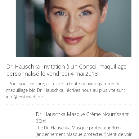
Dr. Hauschka: Invitation à un Conseil maquillage
personnalisé le vendredi 4 mai 2018
Pour vous inscrire, et tester la toute nouvelle gamme de
maquillage bio Dr. Hauschka, écrivez nous au plus vite sur :
info@lesiteweb.be
Dr. Hauschka Masque Crème Nourrissant
30ml
Le Dr. Hauschka Masque protecteur 30ml
(anciennement Masque protecteur) vient de voir