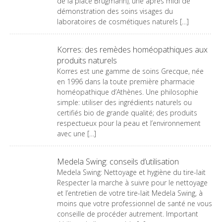
de la place Brugmann), une après midi de
démonstration des soins visages du
laboratoires de cosmétiques naturels […]
Korres: des remèdes homéopathiques aux
produits naturels
Korres est une gamme de soins Grecque, née
en 1996 dans la toute première pharmacie
homéopathique d’Athènes. Une philosophie
simple: utiliser des ingrédients naturels ou
certifiés bio de grande qualité; des produits
respectueux pour la peau et l’environnement
avec une […]
Medela Swing: conseils d’utilisation
Medela Swing: Nettoyage et hygiène du tire-lait
Respecter la marche à suivre pour le nettoyage
et l’entretien de votre tire-lait Medela Swing, à
moins que votre professionnel de santé ne vous
conseille de procéder autrement. Important