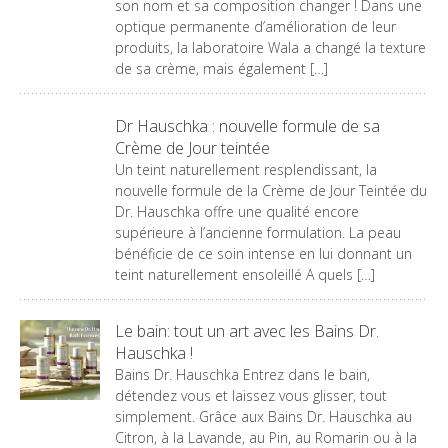
son nom et sa composition changer ! Dans une
optique permanente d’amélioration de leur
produits, la laboratoire Wala a changé la texture
de sa crème, mais également […]
Dr Hauschka : nouvelle formule de sa
Crème de Jour teintée
Un teint naturellement resplendissant, la
nouvelle formule de la Crème de Jour Teintée du
Dr. Hauschka offre une qualité encore
supérieure à l’ancienne formulation. La peau
bénéficie de ce soin intense en lui donnant un
teint naturellement ensoleillé A quels […]
Le bain: tout un art avec les Bains Dr.
Hauschka !
Bains Dr. Hauschka Entrez dans le bain,
détendez vous et laissez vous glisser, tout
simplement. Grâce aux Bains Dr. Hauschka au
Citron, à la Lavande, au Pin, au Romarin ou à la