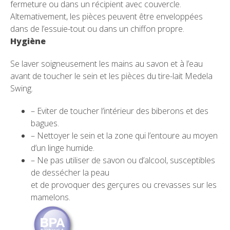
fermeture ou dans un récipient avec couvercle.
Altemativement, les pièces peuvent être enveloppées
dans de l’essuie-tout ou dans un chiffon propre.
Hygiène
Se laver soigneusement les mains au savon et à l’eau
avant de toucher le sein et les pièces du tire-lait Medela
Swing.
– Eviter de toucher l’intérieur des biberons et des
bagues.
– Nettoyer le sein et la zone qui l’entoure au moyen
d’un linge humide.
– Ne pas utiliser de savon ou d’alcool, susceptibles
de dessécher la peau
et de provoquer des gerçures ou crevasses sur les
mamelons.