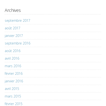
Archives
septembre 2017
août 2017
janvier 2017
septembre 2016
août 2016
avril 2016
mars 2016
février 2016
janvier 2016
avril 2015
mars 2015
février 2015