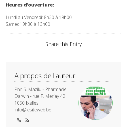
Heures d’ouverture:
Lundi au Vendredi: 8h30 à 19h00
Samedi:
9h30 à 13h00
Share this Entry
A propos de l'auteur
Phn S. Mazilu - Pharmacie
Darwin - rue F. Merjay 42
1050 Ixelles
info@lesiteweb.be