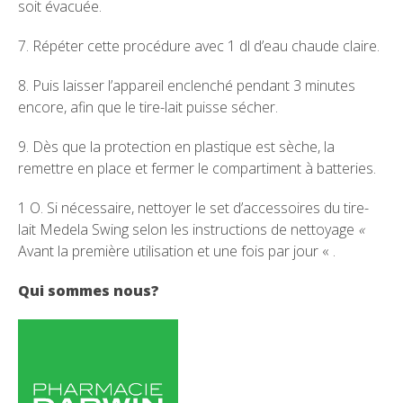
soit évacuée.
7. Répéter cette procédure avec 1 dl d’eau chaude claire.
8. Puis laisser l’appareil enclenché pendant 3 minutes
encore, afin que le tire-lait puisse sécher.
9. Dès que la protection en plastique est sèche, la
remettre en place et fermer le compartiment à batteries.
1 O. Si nécessaire, nettoyer le set d’accessoires du tire-
lait Medela Swing selon les instructions de nettoyage
«
Avant la première utilisation et une fois par jour « .
Qui sommes nous?