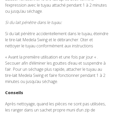
l’expression avec le tuyau attaché pendant 1 à 2 minutes
ou jusqu’au séchage.
Si du lait pénètre dans le tuyau:
Si du lait pénètre accidentellement dans le tuyau, éteindre
le tire-lait Medela Swing et le débrancher. Oter et
nettoyer le tuyau conformément aux instructions
« Avant la première utilisation et une fois par jour « .
Secouer afin d’éliminer les gouttes d’eau et suspendre à
l’air. Pour un séchage plus rapide, attacher le tuyau au
tire-lait Medela Swing et faire fonctionner pendant 1 à 2
minutes ou jusqu’au séchage.
Conseils
Après nettoyage, quand les pièces ne sont pas utilisées,
les ranger dans un sachet propre muni d’un zip de