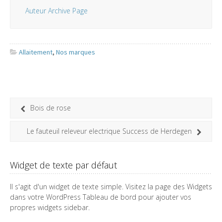
Auteur Archive Page
Allaitement
,
Nos marques
Bois de rose
Le fauteuil releveur electrique Success de Herdegen
Widget de texte par défaut
Il s'agit d'un widget de texte simple. Visitez la page des Widgets
dans votre WordPress Tableau de bord pour ajouter vos
propres widgets sidebar.