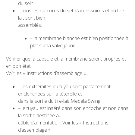
du sein.
– tous les raccords du set d’accessoires et du tire-
lait sont bien
assemblés.
– la membrane blanche est bien positionnée à
plat sur la valve jaune.
Vérifier que la capsule et la membrane soient propres et
en bon état.
Voir les « Instructions d’assemblage « .
– les extrémités du tuyau sont parfaitement
enclenchées sur la téterelle et
dans la sortie du tire-lait Medela Swing.
– le tuyau est inséré dans son encoche et non dans
la sortie destinée au
câble d’alimentation. Voir les « Instructions
d’assemblage ».