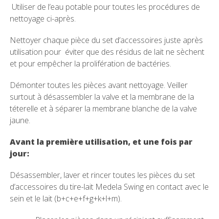
Utiliser de l’eau potable pour toutes les procédures de
nettoyage ci-après.
Nettoyer chaque pièce du set d’accessoires juste après
utilisation pour éviter que des résidus de lait ne sèchent
et pour empêcher la prolifération de bactéries.
Démonter toutes les pièces avant nettoyage. Veiller
surtout à désassembler la valve et la membrane de la
téterelle et à séparer la membrane blanche de la valve
jaune.
Avant la première utilisation, et une fois par
jour:
Désassembler, laver et rincer toutes les pièces du set
d’accessoires du tire-lait Medela Swing en contact avec le
sein et le lait (b+c+e+f+g+k+l+m).