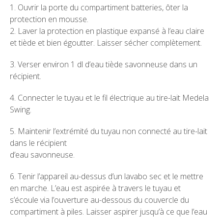
1. Ouvrir la porte du compartiment batteries, ôter la
protection en mousse.
2. Laver la protection en plastique expansé à l’eau claire
et tiède et bien égoutter. Laisser sécher complètement.
3. Verser environ 1 dl d’eau tiède savonneuse dans un
récipient.
4. Connecter le tuyau et le fil électrique au tire-lait Medela
Swing.
5. Maintenir l’extrémité du tuyau non connecté au tire-lait
dans le récipient
d’eau savonneuse.
6. Tenir l’appareil au-dessus d’un lavabo sec et le mettre
en marche. L’eau est aspirée à travers le tuyau et
s’écoule via l’ouverture au-dessous du couvercle du
compartiment à piles. Laisser aspirer jusqu’à ce que l’eau