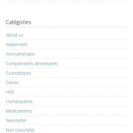
Catégories
About us
Allaitement
Aromathérapie
Compléments alimentaires
Cosmétiques
Darwin
HAD
Homéopathie
Médicaments
Newsletter
Non classifié(e)