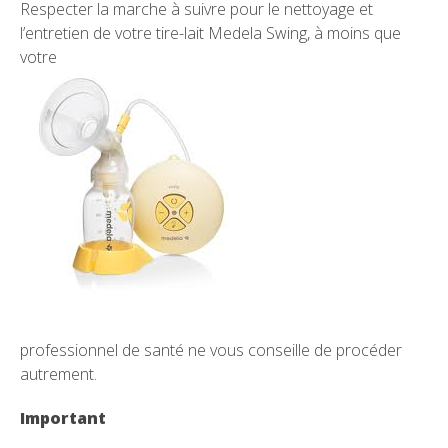
Respecter la marche à suivre pour le nettoyage et
l’entretien de votre tire-lait Medela Swing, à moins que
votre
professionnel de santé ne vous conseille de procéder
autrement.
Important