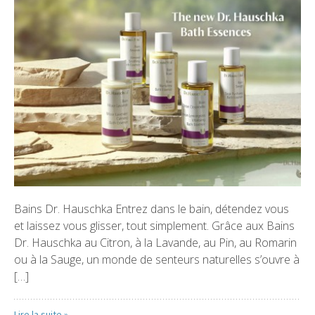
Bains Dr. Hauschka Entrez dans le bain, détendez vous
et laissez vous glisser, tout simplement. Grâce aux Bains
Dr. Hauschka au Citron, à la Lavande, au Pin, au Romarin
ou à la Sauge, un monde de senteurs naturelles s’ouvre à
[…]
Lire la suite »