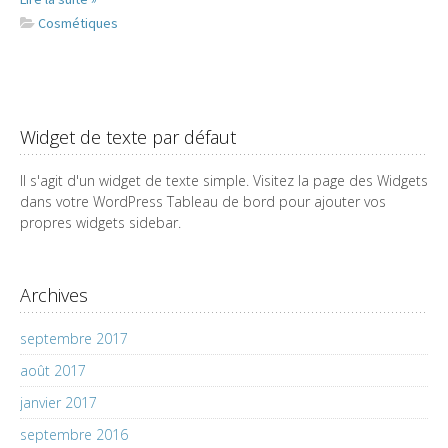
Cosmétiques
Widget de texte par défaut
Il s'agit d'un widget de texte simple. Visitez la page des Widgets
dans votre WordPress Tableau de bord pour ajouter vos
propres widgets sidebar.
Archives
septembre 2017
août 2017
janvier 2017
septembre 2016