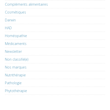
Compléments alimentaires
Cosmétiques
Darwin
HAD
Homéopathie
Médicaments
Newsletter
Non classifié(e)
Nos marques
Nutrithérapie
Pathologie
Phytothérapie