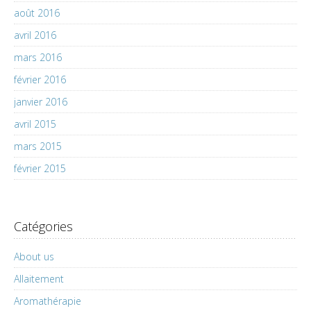
août 2016
avril 2016
mars 2016
février 2016
janvier 2016
avril 2015
mars 2015
février 2015
Catégories
About us
Allaitement
Aromathérapie