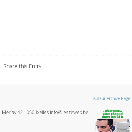
Share this Entry
Auteur Archive Page
. Merjay 42 1050 Ixelles info@lesiteweb.be