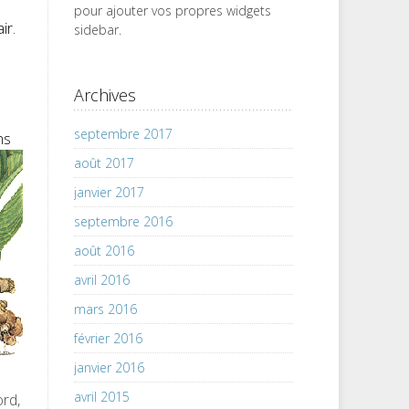
pour ajouter vos propres widgets
ir.
sidebar.
Archives
septembre 2017
ns
août 2017
janvier 2017
septembre 2016
août 2016
avril 2016
mars 2016
février 2016
janvier 2016
avril 2015
ord,