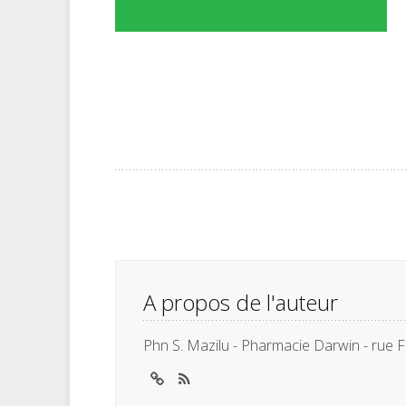
A propos de l'auteur
Phn S. Mazilu - Pharmacie Darwin - rue F