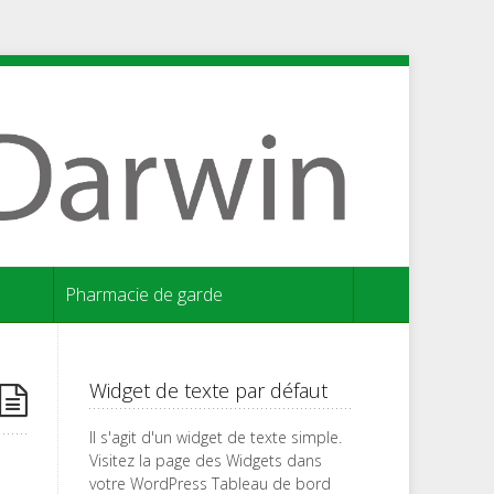
Pharmacie de garde
Widget de texte par défaut
Il s'agit d'un widget de texte simple.
Visitez la page des Widgets dans
votre WordPress Tableau de bord