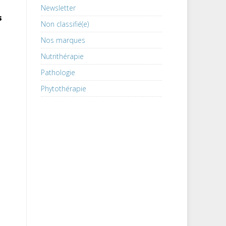
Newsletter
s
Non classifié(e)
Nos marques
Nutrithérapie
Pathologie
Phytothérapie