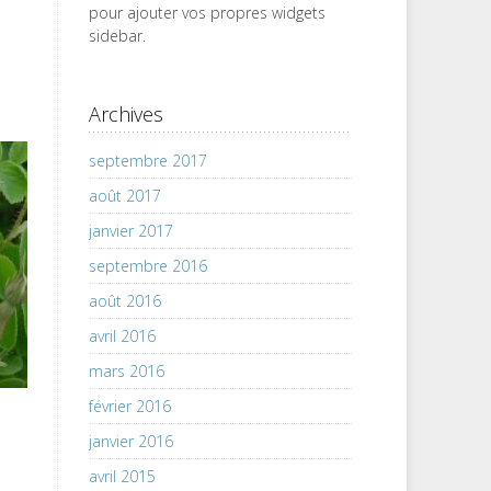
pour ajouter vos propres widgets
sidebar.
Archives
septembre 2017
août 2017
janvier 2017
septembre 2016
août 2016
avril 2016
mars 2016
février 2016
janvier 2016
avril 2015