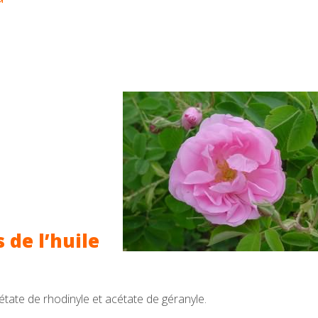
 de l’huile
cétate de rhodinyle et acétate de géranyle.