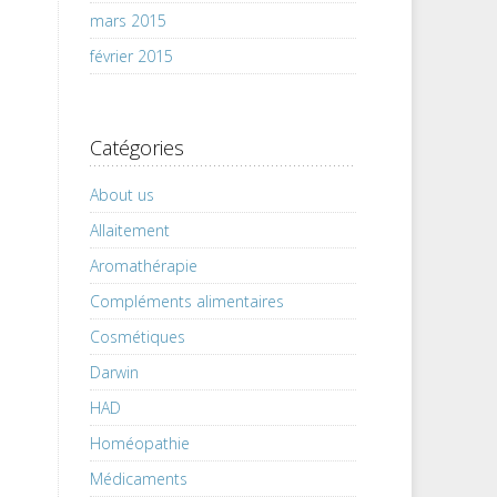
mars 2015
février 2015
Catégories
About us
Allaitement
Aromathérapie
Compléments alimentaires
Cosmétiques
Darwin
HAD
Homéopathie
Médicaments